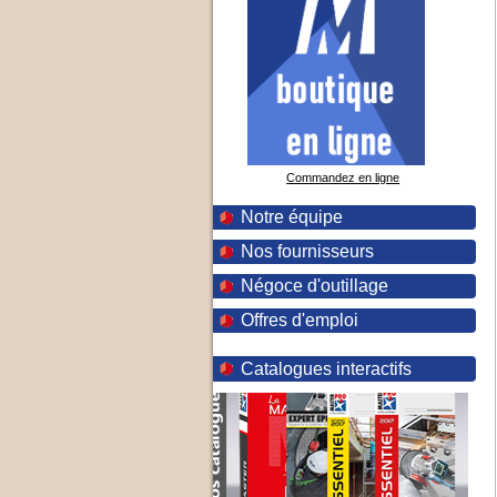
Commandez en ligne
Notre équipe
Nos fournisseurs
Négoce d'outillage
Offres d'emploi
Catalogues interactifs