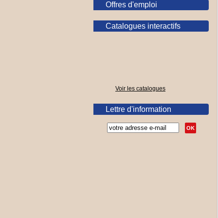
Offres d'emploi
Catalogues interactifs
Voir les catalogues
Lettre d'information
OK