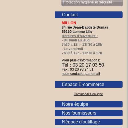
Protection hygiène et sécurité
Contact
MILLON
84 rue Jean-Baptiste Dumas
59160 Lomme Lille
Horaires d'ouverture :
- Du lundi au jeudi
7h30 à 12h - 13h30 à 18h
- Le vendredi
7h30 à 12h - 13h30 à 17h
Pour plus d'informations:
Tél : 03 20 17 03 50
Fax : 03 20 93 24 51
nous contacter par email
Espace E-commerce
Commandez en ligne
Notre équipe
Nos fournisseurs
Négoce d'outillage