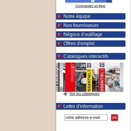
Commandez en ligne
Notre équipe
Nos fournisseurs
Négoce d'outillage
Offres d'emploi
Catalogues interactifs
Voir les catalogues
Lettre d'information
OK