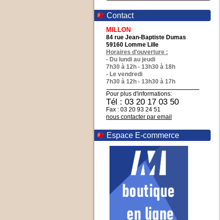
Contact
MILLON
84 rue Jean-Baptiste Dumas
59160 Lomme Lille
Horaires d'ouverture :
- Du lundi au jeudi
7h30 à 12h - 13h30 à 18h
- Le vendredi
7h30 à 12h - 13h30 à 17h
Pour plus d'informations:
Tél : 03 20 17 03 50
Fax : 03 20 93 24 51
nous contacter par email
Espace E-commerce