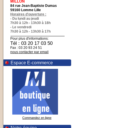
MILLON
84 rue Jean-Baptiste Dumas
59160 Lomme Lille
Horaires d'ouverture :
- Du lundi au jeudi
7h30 à 12h - 13h30 à 18h
- Le vendredi
7h30 à 12h - 13h30 à 17h
Pour plus d'informations:
Tél : 03 20 17 03 50
Fax : 03 20 93 24 51
nous contacter par email
Espace E-commerce
Commandez en ligne
Notre équipe