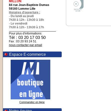
MILLON
84 rue Jean-Baptiste Dumas
59160 Lomme Lille
Horaires d'ouverture :
- Du lundi au jeudi
7h30 à 12h - 13h30 à 18h
- Le vendredi
7h30 à 12h - 13h30 à 17h
Pour plus d'informations:
Tél : 03 20 17 03 50
Fax : 03 20 93 24 51
nous contacter par email
Espace E-commerce
Commandez en ligne
Notre équipe