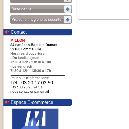
Base de vie
Protection hygiène et sécurité
Contact
MILLON
84 rue Jean-Baptiste Dumas
59160 Lomme Lille
Horaires d'ouverture :
- Du lundi au jeudi
7h30 à 12h - 13h30 à 18h
- Le vendredi
7h30 à 12h - 13h30 à 17h
Pour plus d'informations:
Tél : 03 20 17 03 50
Fax : 03 20 93 24 51
nous contacter par email
Espace E-commerce